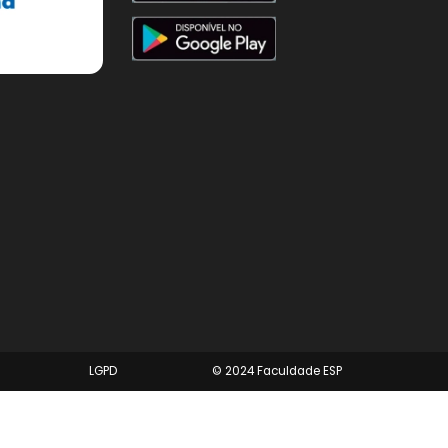
Redes Socias