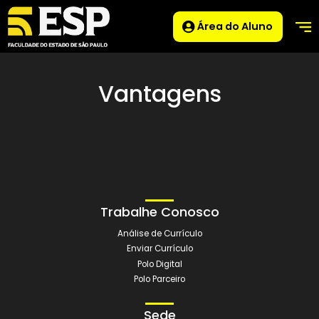
Área do Aluno
Vantagens
Trabalhe Conosco
Análise de Currículo
Enviar Currículo
Polo Digital
Polo Parceiro