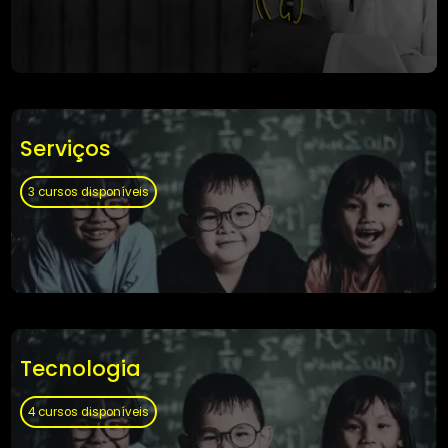
Saúde
84 cursos disponíveis
Serviços