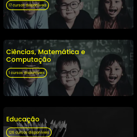
Ciências Sociais, Comunicação e
Informação
17 cursos disponíveis
Ciências, Matemática e
Computação
1 cursos disponíveis