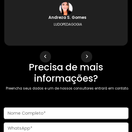
Conheça nossos cursos
Excelência mais que
comprovada!
Nós fizemos a diferença na história dos nossos alunos.
Sou professora do Município de São Paulo, atualmente estou
na educação infantil e resolvi fazer uma pós graduação na
área. Na busca, conheci a Instituição e pelo excelente