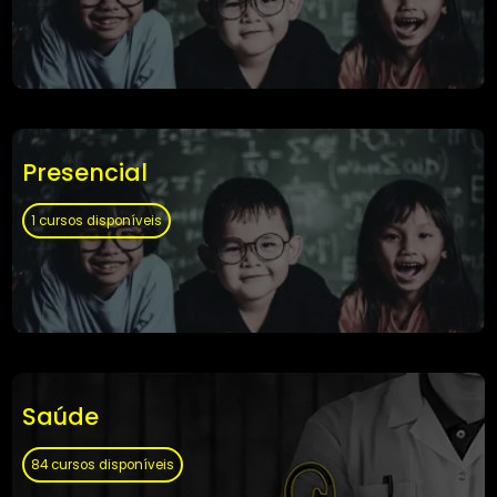
Negócios, Administração e Direito
88 cursos disponíveis
Presencial
1 cursos disponíveis