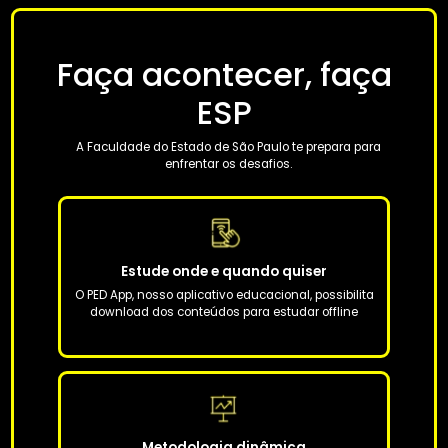
Faça acontecer, faça